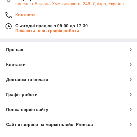
проспект Богдана Хмельницкого, 249, Дніпро, Україна
Контакти
Сьогодні працює з 09:00 до 17:30
Показати весь графік роботи
Про нас
Контакти
Доставка та оплата
Графік роботи
Повна версія сайту
Сайт створено на маркетплейсі
Prom.ua