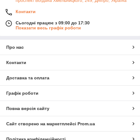
проспект Богдана Хмельницкого, 249, Дніпро, Україна
Контакти
Сьогодні працює з 09:00 до 17:30
Показати весь графік роботи
Про нас
Контакти
Доставка та оплата
Графік роботи
Повна версія сайту
Сайт створено на маркетплейсі
Prom.ua
Політика конфіденційності