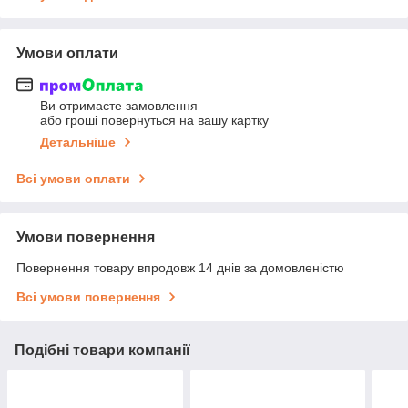
Умови оплати
Ви отримаєте замовлення
або гроші повернуться на вашу картку
Детальніше
Всі умови оплати
Умови повернення
Повернення товару впродовж 14 днів за домовленістю
Всі умови повернення
Подібні товари компанії