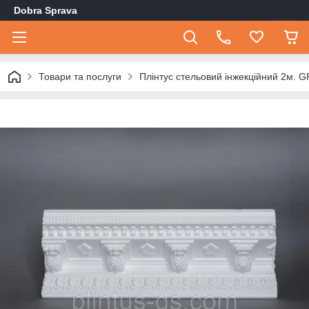
Dobra Sprava
Товари та послуги
Плінтус стельовий інжекційний 2м. 