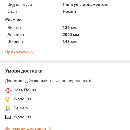
Вид плінтуса
Плінтус з орнаментом
Стан
Новий
Розміри
Висота
139 мм
Довжина
2000 мм
Ширина
143 мм
Приховати
Умови доставки
Доставка здійснюється тільки по передоплаті.
Нова Пошта
Укрпошта
Delivery
Укрпошта
Всі умови доставки