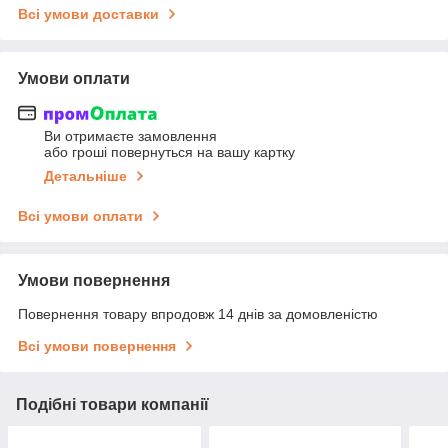
Всі умови доставки
Умови оплати
Ви отримаєте замовлення
або гроші повернуться на вашу картку
Детальніше
Всі умови оплати
Умови повернення
Повернення товару впродовж 14 днів за домовленістю
Всі умови повернення
Подібні товари компанії