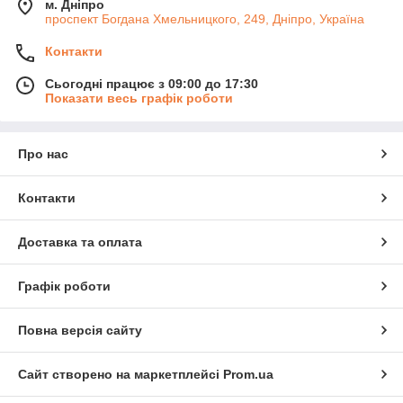
м. Дніпро
проспект Богдана Хмельницкого, 249, Дніпро, Україна
Контакти
Сьогодні працює з 09:00 до 17:30
Показати весь графік роботи
Про нас
Контакти
Доставка та оплата
Графік роботи
Повна версія сайту
Сайт створено на маркетплейсі
Prom.ua