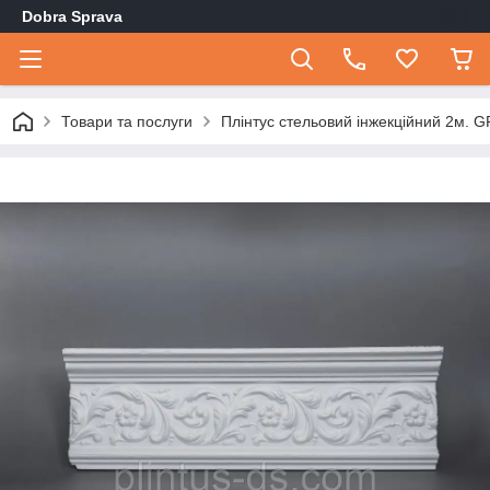
Dobra Sprava
Товари та послуги
Плінтус стельовий інжекційний 2м. 