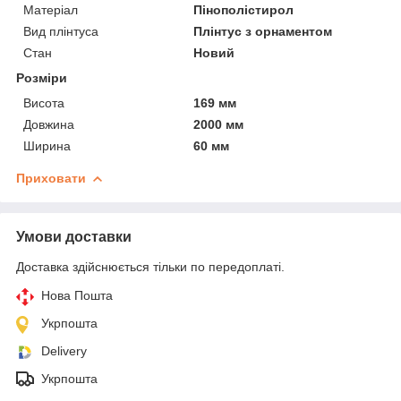
Матеріал
Пінополістирол
Вид плінтуса
Плінтус з орнаментом
Стан
Новий
Розміри
Висота
169 мм
Довжина
2000 мм
Ширина
60 мм
Приховати
Умови доставки
Доставка здійснюється тільки по передоплаті.
Нова Пошта
Укрпошта
Delivery
Укрпошта