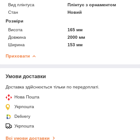
Вид плінтуса
Плінтус з орнаментом
Стан
Новий
Розміри
Висота
165 мм
Довжина
2000 мм
Ширина
153 мм
Приховати
Умови доставки
Доставка здійснюється тільки по передоплаті.
Нова Пошта
Укрпошта
Delivery
Укрпошта
Всі умови доставки