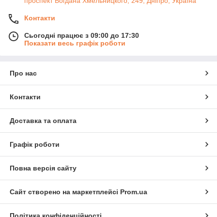
проспект Богдана Хмельницкого, 249, Дніпро, Україна
Контакти
Сьогодні працює з 09:00 до 17:30
Показати весь графік роботи
Про нас
Контакти
Доставка та оплата
Графік роботи
Повна версія сайту
Сайт створено на маркетплейсі
Prom.ua
Політика конфіденційності