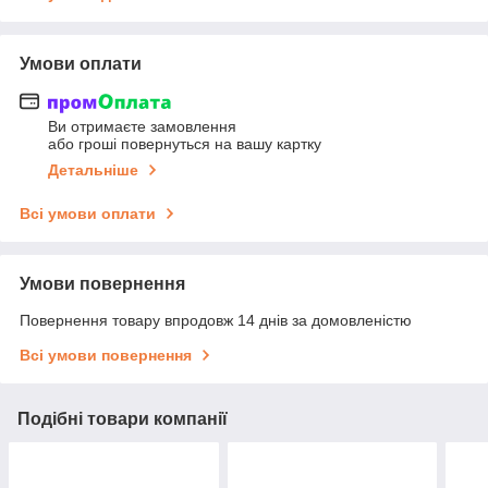
Умови оплати
Ви отримаєте замовлення
або гроші повернуться на вашу картку
Детальніше
Всі умови оплати
Умови повернення
Повернення товару впродовж 14 днів за домовленістю
Всі умови повернення
Подібні товари компанії