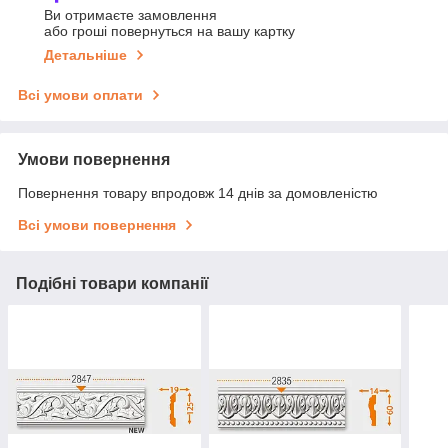
Ви отримаєте замовлення
або гроші повернуться на вашу картку
Детальніше
Всі умови оплати
Умови повернення
Повернення товару впродовж 14 днів за домовленістю
Всі умови повернення
Подібні товари компанії