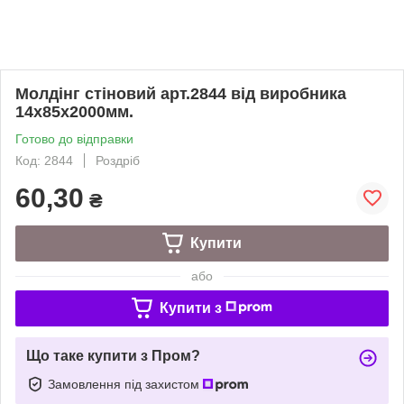
Молдінг стіновий арт.2844 від виробника
14х85х2000мм.
Готово до відправки
Код: 2844
Роздріб
60,30
₴
Купити
або
Купити з
Що таке купити з Пром?
Замовлення під захистом