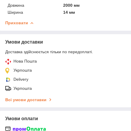
Довжина
2000 мм
Ширина
14 мм
Приховати
Умови доставки
Доставка здійснюється тільки по передоплаті.
Нова Пошта
Укрпошта
Delivery
Укрпошта
Всі умови доставки
Умови оплати