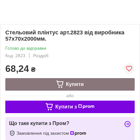
Стельовий плінтус арт.2823 від виробника
57х70х2000мм.
Готово до відправки
Код: 2823
Роздріб
68,24
₴
Купити
або
Купити з
Що таке купити з Пром?
Замовлення під захистом