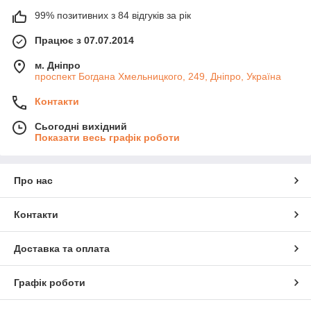
99% позитивних з 84 відгуків за рік
Працює з 07.07.2014
м. Дніпро
проспект Богдана Хмельницкого, 249, Дніпро, Україна
Контакти
Сьогодні вихідний
Показати весь графік роботи
Про нас
Контакти
Доставка та оплата
Графік роботи