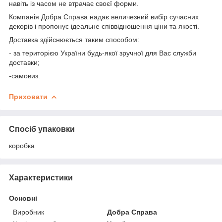
навіть із часом не втрачає своєї форми.
Компанія Добра Справа надає величезний вибір сучасних
декорів і пропонує ідеальне співвідношення ціни та якості.
Доставка здійснюється таким способом:
- за територією України будь-якої зручної для Вас служби
доставки;
-самовиз.
Приховати
Спосіб упаковки
коробка
Характеристики
Основні
Виробник
Добра Справа