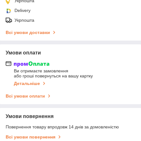
Укрпошта
Delivery
Укрпошта
Всі умови доставки
Умови оплати
Ви отримаєте замовлення
або гроші повернуться на вашу картку
Детальніше
Всі умови оплати
Умови повернення
Повернення товару впродовж 14 днів за домовленістю
Всі умови повернення