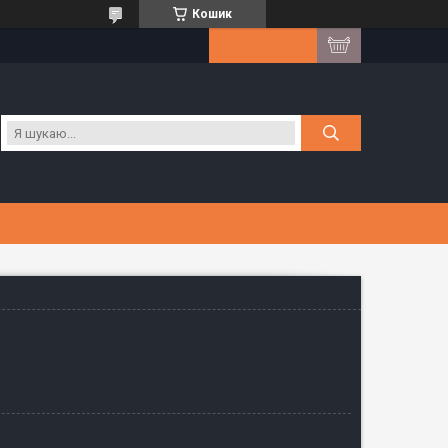
Кошик