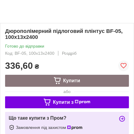
Дюрополімерний підлоговий плінтус BF-05,
100х13х2400
Готово до відправки
Код: BF-05, 100х13х2400
Роздріб
336,60
₴
Купити
або
Купити з
Що таке купити з Пром?
Замовлення під захистом