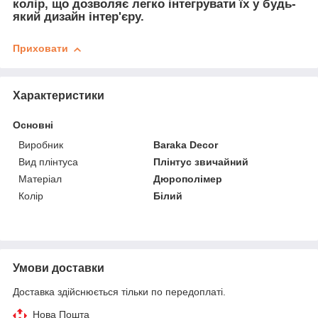
колір, що дозволяє легко інтегрувати їх у будь-
який дизайн інтер'єру.
Приховати
Характеристики
Основні
Виробник
Baraka Decor
Вид плінтуса
Плінтус звичайний
Матеріал
Дюрополімер
Колір
Білий
Умови доставки
Доставка здійснюється тільки по передоплаті.
Нова Пошта