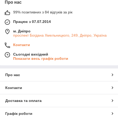
Про нас
99% позитивних з 84 відгуків за рік
Працює з 07.07.2014
м. Дніпро
проспект Богдана Хмельницкого, 249, Дніпро, Україна
Контакти
Сьогодні вихідний
Показати весь графік роботи
Про нас
Контакти
Доставка та оплата
Графік роботи