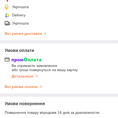
Укрпошта
Delivery
Укрпошта
Всі умови доставки
Умови оплати
Ви отримаєте замовлення
або гроші повернуться на вашу картку
Детальніше
Всі умови оплати
Умови повернення
Повернення товару впродовж 14 днів за домовленістю