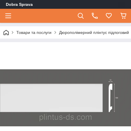
Dobra Sprava
Товари та послуги
Дюрополімерний плінтус підлоговий