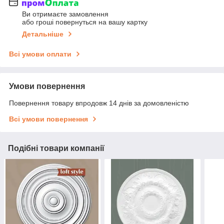
Ви отримаєте замовлення
або гроші повернуться на вашу картку
Детальніше
Всі умови оплати
Умови повернення
Повернення товару впродовж 14 днів за домовленістю
Всі умови повернення
Подібні товари компанії