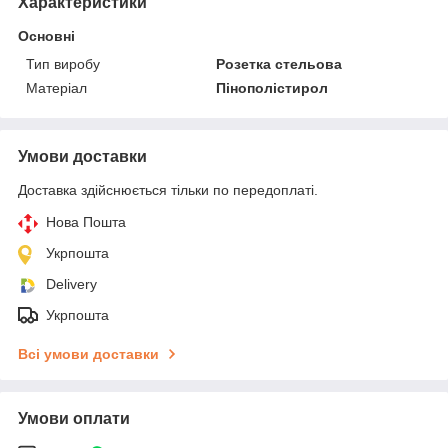
Характеристики
Основні
Тип виробу
Розетка стельова
Матеріал
Пінополістирол
Умови доставки
Доставка здійснюється тільки по передоплаті.
Нова Пошта
Укрпошта
Delivery
Укрпошта
Всі умови доставки
Умови оплати