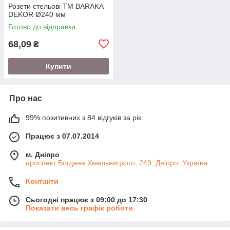
Розети стельові TM BARAKA
DEKOR Ø240 мм
Готово до відправки
68,09
₴
Купити
Про нас
99% позитивних з 84 відгуків за рік
Працює з 07.07.2014
м. Дніпро
проспект Богдана Хмельницкого, 249, Дніпро, Україна
Контакти
Сьогодні працює з 09:00 до 17:30
Показати весь графік роботи