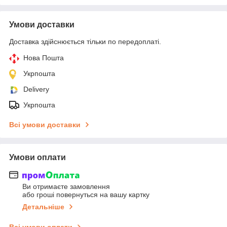
Умови доставки
Доставка здійснюється тільки по передоплаті.
Нова Пошта
Укрпошта
Delivery
Укрпошта
Всі умови доставки
Умови оплати
Ви отримаєте замовлення
або гроші повернуться на вашу картку
Детальніше