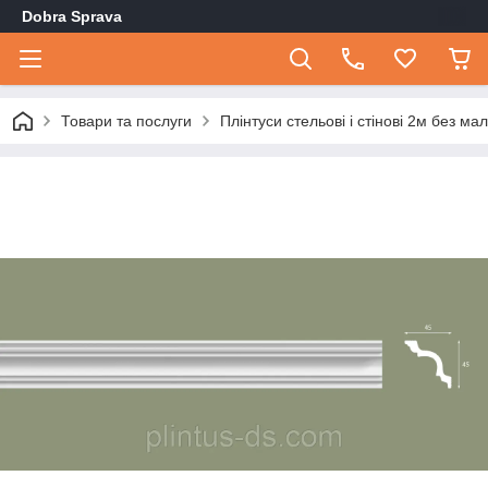
Dobra Sprava
Товари та послуги
Плінтуси стельові і стінові 2м без мал