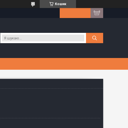
Кошик