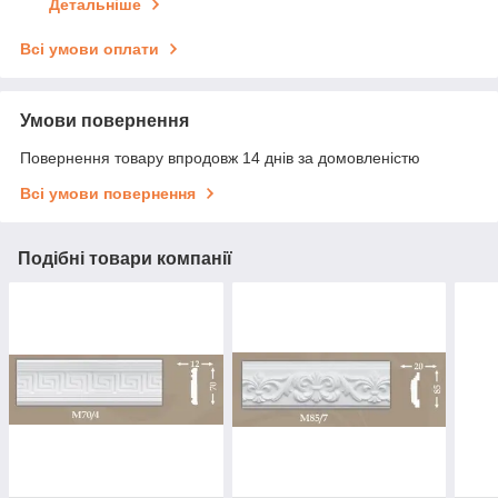
Детальніше
Всі умови оплати
Умови повернення
Повернення товару впродовж 14 днів за домовленістю
Всі умови повернення
Подібні товари компанії