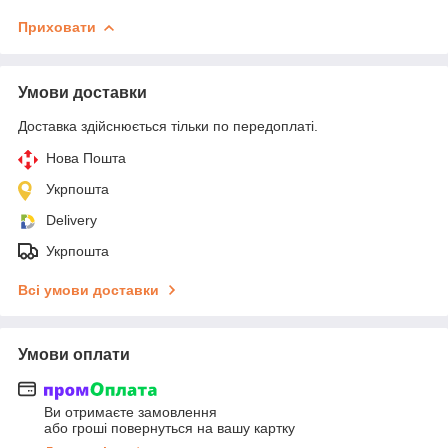
Приховати
Умови доставки
Доставка здійснюється тільки по передоплаті.
Нова Пошта
Укрпошта
Delivery
Укрпошта
Всі умови доставки
Умови оплати
Ви отримаєте замовлення
або гроші повернуться на вашу картку