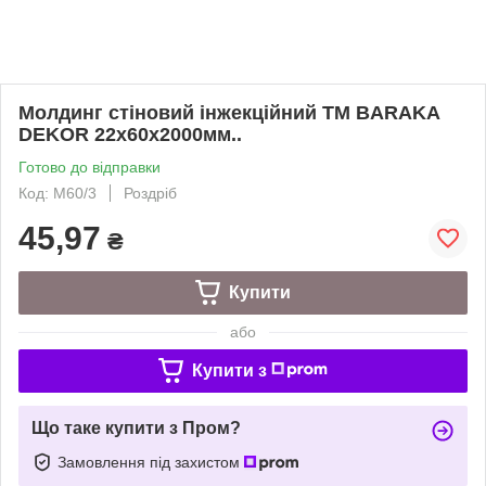
Молдинг стіновий інжекційний ТМ BARAKA
DEKOR 22х60х2000мм..
Готово до відправки
Код: М60/3
Роздріб
45,97
₴
Купити
або
Купити з
Що таке купити з Пром?
Замовлення під захистом