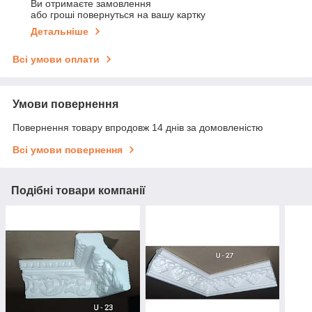
Ви отримаєте замовлення
або гроші повернуться на вашу картку
Детальніше
Всі умови оплати
Умови повернення
Повернення товару впродовж 14 днів за домовленістю
Всі умови повернення
Подібні товари компанії