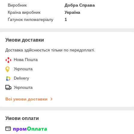
Виробник
Добра Справа
Країна виробник
Україна
Ґатунок пиломатеріалу
1
Умови доставки
Доставка здійснюється тільки по передоплаті.
Нова Пошта
Укрпошта
Delivery
Укрпошта
Всі умови доставки
Умови оплати